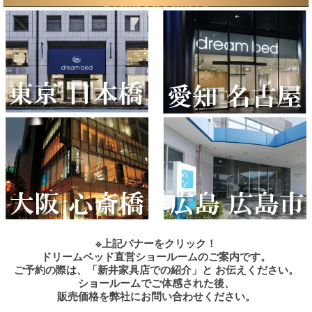
※上記バナーをクリック！
ドリームベッド直営ショールームのご案内です。
ご予約の際は、「新井家具店での紹介」と お伝えください。
ショールームでご体感された後、
販売価格を弊社にお問い合わせください。