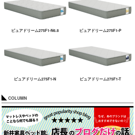
ピュアドリーム275F1-N6.8
ピュアドリーム275F1-P
ピュアドリーム275F1-N
ピュアドリーム275F1-T
COLUMN