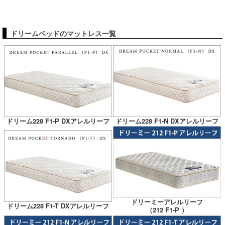
ドリームベッドのマットレス一覧
ドリーム228 F1-P DXアレルリーフ
ドリーム228 F1-N DXアレルリーフ
ドリーミーアレルリーフ
ドリーム228 F1-T DXアレルリーフ
（212 F1-P ）