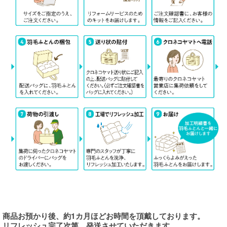
商品お預かり後、約1カ月ほどお時間を頂戴しております。
リフレッシュ完了次第、発送させていただきます。