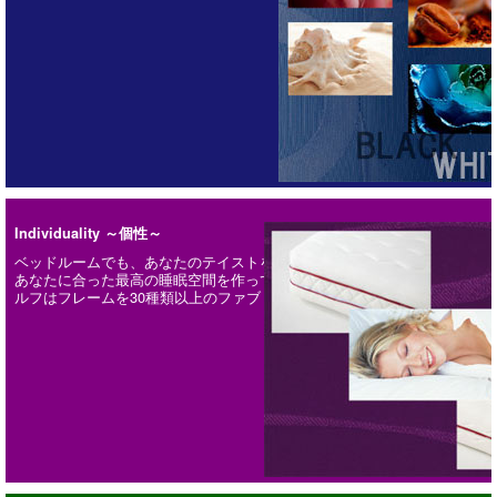
Individuality ～個性～
ベッドルームでも、あなたのテイストを自由に表現したくありませんか？
あなたに合った最高の睡眠空間を作ってください。
ルフはフレームを30種類以上のファブリックからお選びいただけます。