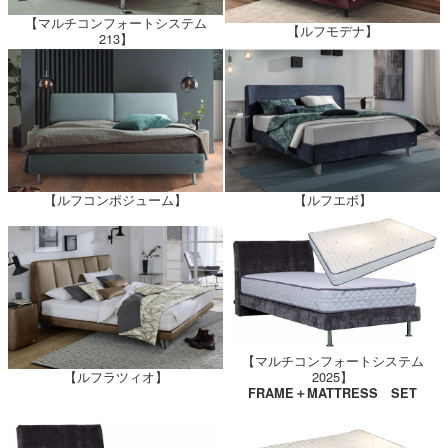
【マルチコンフォートシステム
【ルフモデナ】
213】
【ルフコンポジューム】
【ルフエボ】
【マルチコンフォートシステム
【ルフラツィオ】
2025】
FRAME＋MATTRESS SET