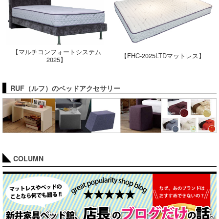
【マルチコンフォートシステム
【FHC-2025LTDマットレス】
2025】
RUF（ルフ）のベッドアクセサリー
COLUMN