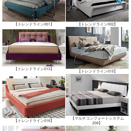
【トレンドライン001】
【トレンドライン002】
【トレンドライン013】
【トレンドライン015】
【マルチコンフォートシステム
【トレンドライン016】
209】