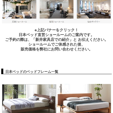
※上記バナーをクリック！
日本ベッド直営ショールームのご案内です。
ご予約の際は、「新井家具店での紹介」と お伝えください。
ショールームでご体感された後、
販売価格を弊社にお問い合わせください。
日本ベッドのベッドフレーム一覧