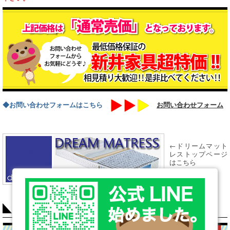
◆お問い合わせフォームはこちら
お問い合わせフォーム
←ドリームマット
レストップページ
はこちら
COLUMN