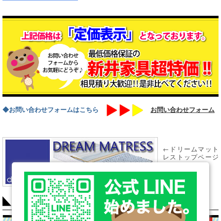
◆お問い合わせフォームはこちら
お問い合わせフォーム
←ドリームマット
レストップページ
はこちら
COLUMN