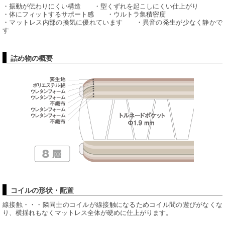
・振動が伝わりにくい構造 ・型くずれを起こしにくい仕上がり
・体にフィットするサポート感 ・ウルトラ集積密度
・マットレス内部の換気に優れています ・異音の発生が少なく静かで
す
詰め物の概要
コイルの形状・配置
線接触・・・隣同士のコイルが線接触になるためコイル間の遊びがなくな
り、横揺れもなくマットレス全体が硬めに仕上がります。