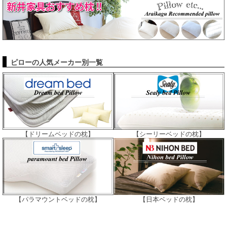
ピローの人気メーカー別一覧
【ドリームベッドの枕】
【シーリーベッドの枕】
【パラマウントベッドの枕】
【日本ベッドの枕】