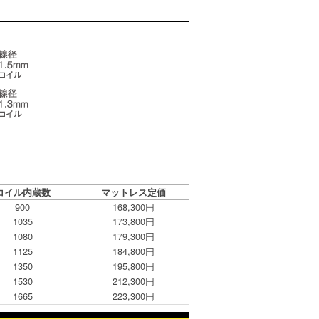
コイル内蔵数
マットレス定価
900
168,300円
1035
173,800円
1080
179,300円
1125
184,800円
1350
195,800円
1530
212,300円
1665
223,300円