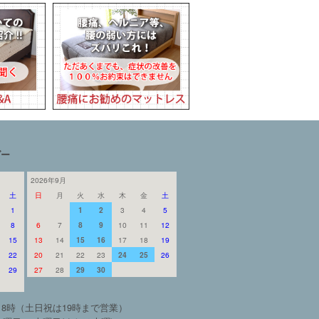
ダー
2026年9月
土
日
月
火
水
木
金
土
1
1
2
3
4
5
8
6
7
8
9
10
11
12
15
13
14
15
16
17
18
19
22
20
21
22
23
24
25
26
29
27
28
29
30
18時（土日祝は19時まで営業）