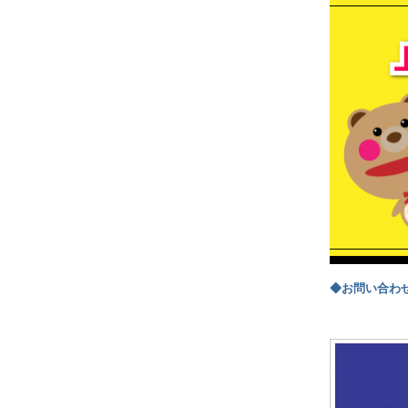
◆お問い合わ