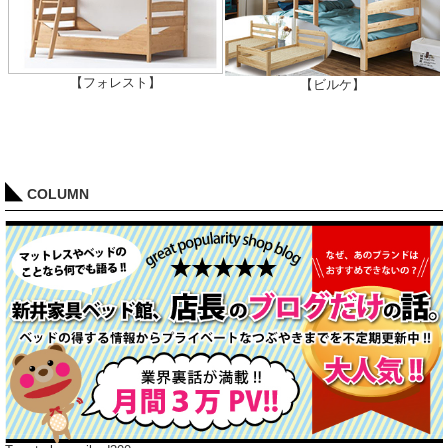
【フォレスト】
【ビルケ】
COLUMN