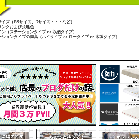
サイズ（PSサイズ、Dサイズ・・・など）
ランクおよび張地色
イン（ステーションタイプ or 収納タイプ）
ションタイプの脚高（ハイタイプ or ロータイプ or 木製タイプ）