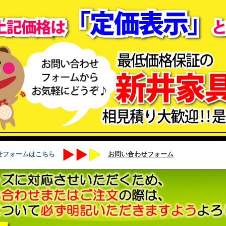
せフォームはこちら
お問い合わせフォーム