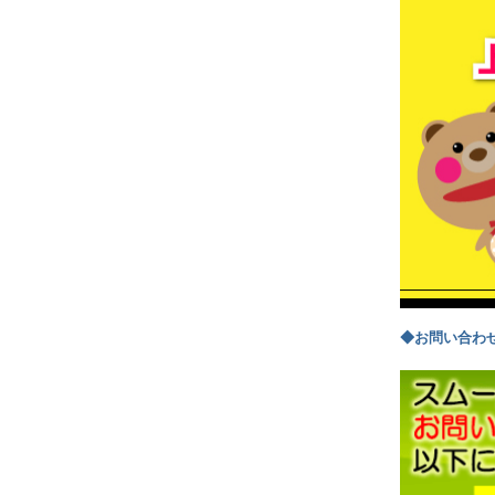
◆お問い合わ