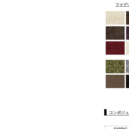
ファブ
コンポジュー
FABRIC