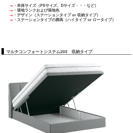
→
・本体サイズ（PSサイズ、Dサイズ・・・など）
→
・張地ランクおよび張地色
→
・デザイン（ステーションタイプ or 収納タイプ）
→
・ステーションタイプの脚高（ハイタイプ or ロータイプ）
マルチコンフォートシステム203 収納タイプ