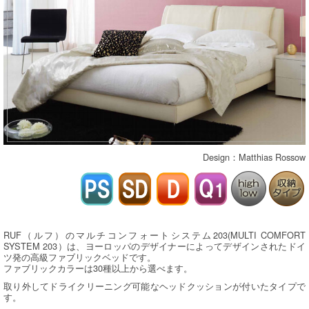
Design：Matthias Rossow
RUF（ルフ）のマルチコンフォートシステム203(MULTI COMFORT
SYSTEM 203）は、ヨーロッパのデザイナーによってデザインされたドイ
ツ発の高級ファブリックベッドです。
ファブリックカラーは30種以上から選べます。
取り外してドライクリーニング可能なヘッドクッションが付いたタイプで
す。