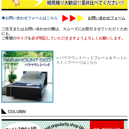
◆お問い合わせフォームはこちら
お問い合わせフォーム
ご注文またはお問い合わせの際は、スムーズにお取引させていただくため
にも、
ご希望の
サイズ
を
必ず明記していただきますようよろしくお願いします。
←パラマウントベッドフレーム＆マットレ
ストップページはこちら
COLUMN