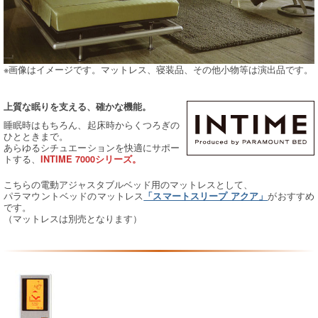
※画像はイメージです。マットレス、寝装品、その他小物等は演出品です。
上質な眠りを支える、確かな機能。
睡眠時はもちろん、起床時からくつろぎの
ひとときまで。
あらゆるシチュエーションを快適にサポー
トする、
INTIME 7000シリーズ。
こちらの電動アジャスタブルベッド用のマットレスとして、
パラマウントベッドのマットレス
がおすすめ
「スマートスリープ アクア」
です。
（マットレスは別売となります）