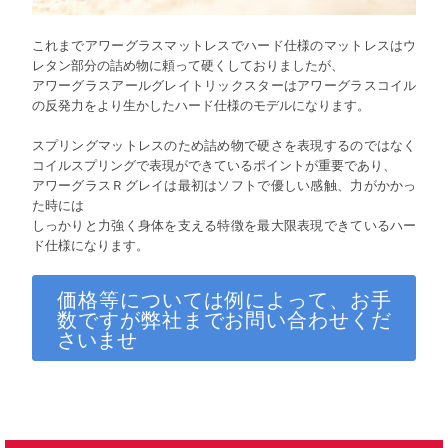
これまでアワーグラスマットレスでハード仕様のマットレスはウ
レタン部分の詰め物に頼って硬くしておりましたが、
アワーグラスアールグレイトリックスターはアワーグラスコイル
の反発力をより生かしたハード仕様のモデルになります。
スプリングマットレスのため詰め物で硬さを表現するのではなく
コイルスプリングで表現ができているポイントが重要であり、
アワーグラスＲグレイは最初はソフトで優しい感触、力がかかっ
た時には
しっかりと力強く身体を支える特徴を最大限表現できているハー
ド仕様になります。
価格等については例によって、お手
数ですが弊社までお問い合わせくだ
さいませ