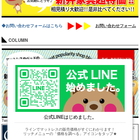
◆お問い合わせフォームはこちら
お問い合わせフォーム
COLUMN
公式LINEはじめました。
Tweets by araibed300
ラインでマットレスの販売価格がすぐにわかります！
リッチメニューの「価格を調べる」アイコンをタップ★