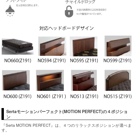
Sertaモーションパーフェクト(MOTION PERFECT)の４ポジショ
ン
『Serta MOTION PERFECT』は、４つのリラックスポジションが選べま
す。