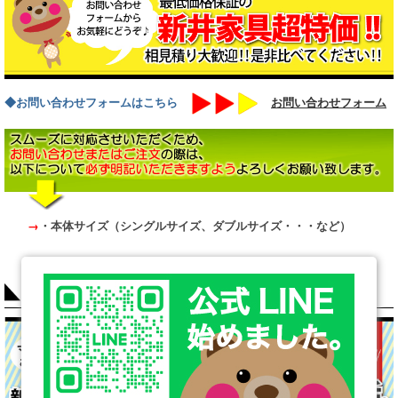
◆お問い合わせフォームはこちら
お問い合わせフォーム
→
・本体サイズ（シングルサイズ、ダブルサイズ・・・など）
COLUMN