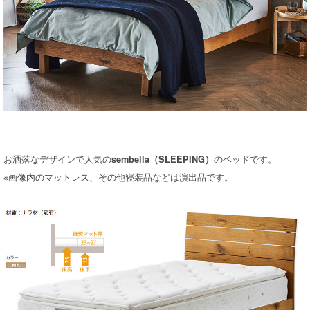
お洒落なデザインで人気の
のベッドです。
sembella（SLEEPING）
※画像内のマットレス、その他寝装品などは演出品です。