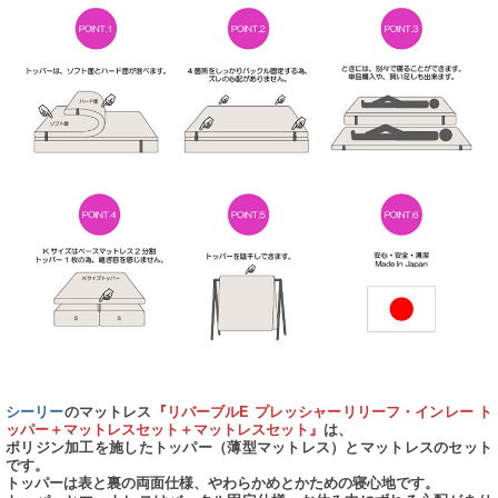
シーリー
のマットレス
『リバーブルE プレッシャーリリーフ・インレー ト
ッパー＋マットレスセット＋マットレスセット』
は、
ポリジン加工を施したトッパー（薄型マットレス）とマットレスのセット
です。
トッパーは表と裏の両面仕様、やわらかめとかための寝心地です。