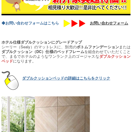
◆お問い合わせフォームはこちら
お問い合わせフォーム
ホテル仕様ダブルクッションにグレードアップ
シーリー（Sealy）のマットレスに、別売の
または
ボトムファンデーション
を組合わせていただくこと
ダブルクッション（DC）仕様のベッドフレーム
で、まるでホテルのようなワンランク上のゴージャスな
ダブルクッション
になります。
ベッド
ダブルクッションベッドの詳細はこちらをクリック