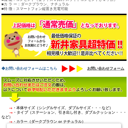
■カ ラ ー：ダークブラウン、ナチュラル
■特 徴：スマートフォン縦置き充電可能
◆お問い合わせフォームはこちら
お問い合わせフォーム
→
・本体サイズ（シングルサイズ、ダブルサイズ・・・など）
→
・タイプ（ステーション、引き出し付き、ダブルクッション・・・
など）
→
・カラー（ダークブラウン or ナチュラル）