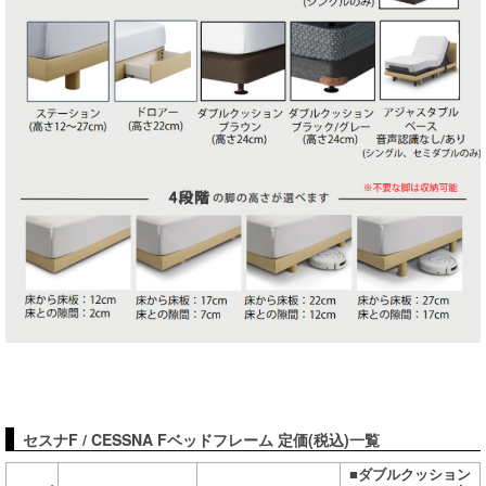
セスナF / CESSNA Fベッドフレーム 定価(税込)一覧
■ダブルクッション