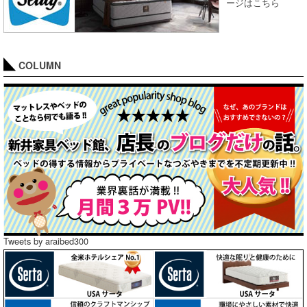
ージはこちら
COLUMN
Tweets by araibed300