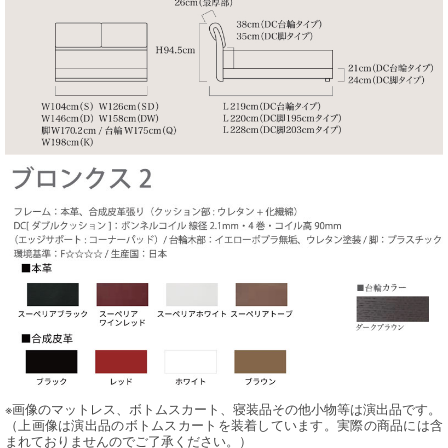
※画像のマットレス、ボトムスカート、寝装品その他小物等は演出品です。
（上画像は演出品のボトムスカートを装着しています。実際の商品には含
まれておりませんのでご了承ください。）