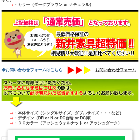
→
・カラー（ダークブラウン or ナチュラル）
◆お問い合わせフォームはこちら
お問い合わせフォーム
→
・本体サイズ（シングルサイズ、ダブルサイズ・・・など）
→
・デザイン（DR or N or DC台輪 or DC脚）
→
・ＤＣカラー（アッシュウォルナット or アッシュダーク）