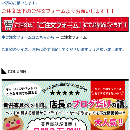
い求めお願いします。
ご注文は下のご注文フォームよりお願いします！！
→
◆ご注文フォームはこちらから
ご注文フォーム
ご希望のサイズ、お色は必ず明記してくださいますようお願い致します。
COLUMN