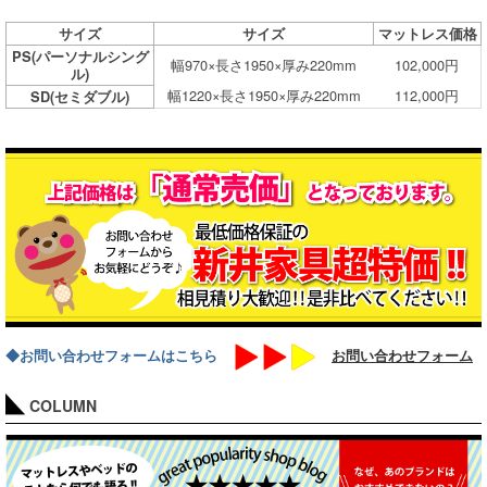
サイズ
サイズ
マットレス価格
PS(パーソナルシング
幅970×長さ1950×厚み220mm
102,000円
ル)
幅1220×長さ1950×厚み220mm
112,000円
SD(セミダブル)
◆お問い合わせフォームはこちら
お問い合わせフォーム
COLUMN