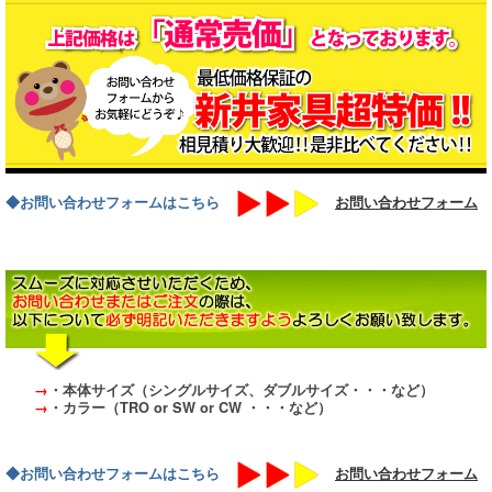
◆お問い合わせフォームはこちら
お問い合わせフォーム
→
・本体サイズ（シングルサイズ、ダブルサイズ・・・など）
→
・カラー（TRO or SW or CW ・・・など）
◆お問い合わせフォームはこちら
お問い合わせフォーム