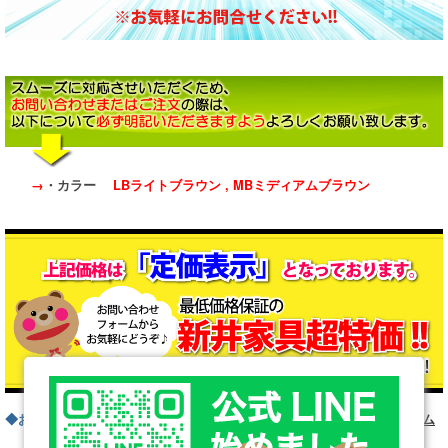
→
・カラー
LBライトブラウン , MBミディアムブラウン
◆お問い合わせフォームはこちら
お問い合わせフォーム