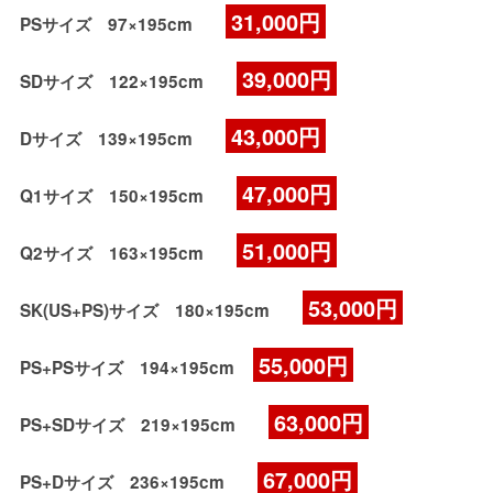
31,000円
PSサイズ 97×195cm
39,000円
SDサイズ 122×195cm
43,000円
Dサイズ 139×195cm
47,000円
Q1サイズ 150×195cm
51,000円
Q2サイズ 163×195cm
53,000円
SK(US+PS)サイズ 180×195cm
55,000円
PS+PSサイズ 194×195cm
63,000円
PS+SDサイズ 219×195cm
67,000円
PS+Dサイズ 236×195cm