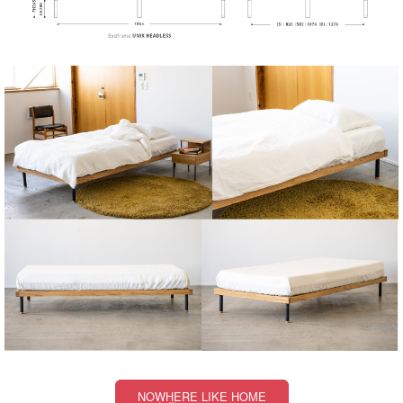
NOWHERE LIKE HOME