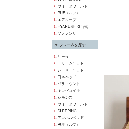
ウォータワールド
RUF（ルフ）
エアループ
HYAKUSHIKI百式
ソノレンザ
▼ フレームを探す
サータ
ドリームベッド
シーリーベッド
日本ベッド
パラマウント
キングコイル
シモンズ
ウォータワールド
SLEEPING
アンネルベッド
RUF（ルフ）