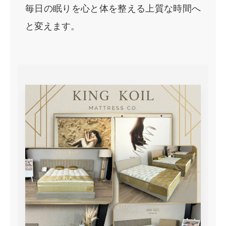
毎日の眠りを心と体を整える上質な時間へ
と変えます。