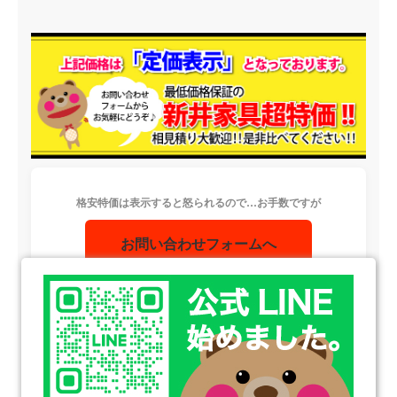
格安特価は表示すると怒られるので…お手数ですが
お問い合わせフォームへ
Concept