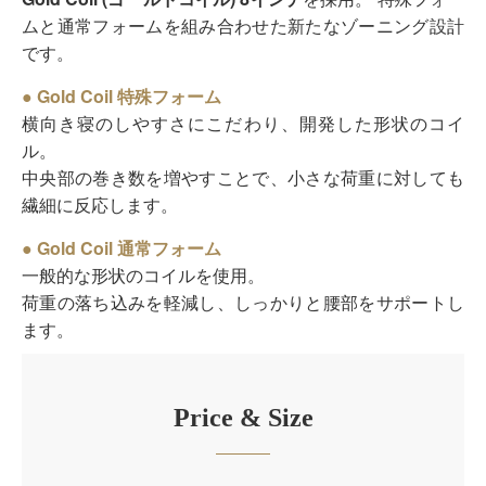
ムと通常フォームを組み合わせた新たなゾーニング設計
です。
● Gold Coil 特殊フォーム
横向き寝のしやすさにこだわり、開発した形状のコイ
ル。
中央部の巻き数を増やすことで、小さな荷重に対しても
繊細に反応します。
● Gold Coil 通常フォーム
一般的な形状のコイルを使用。
荷重の落ち込みを軽減し、しっかりと腰部をサポートし
ます。
Price & Size