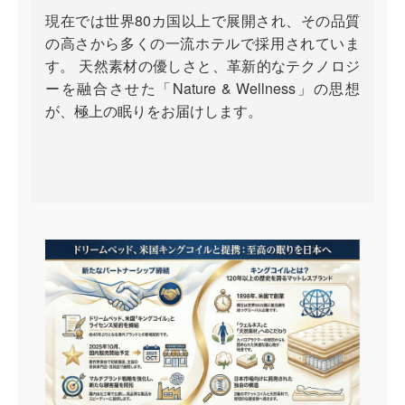
現在では世界80カ国以上で展開され、その品質
の高さから多くの一流ホテルで採用されていま
す。 天然素材の優しさと、革新的なテクノロジ
ーを融合させた「Nature & Wellness」の思想
が、極上の眠りをお届けします。