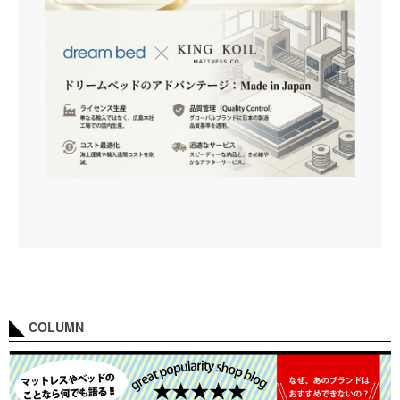
COLUMN