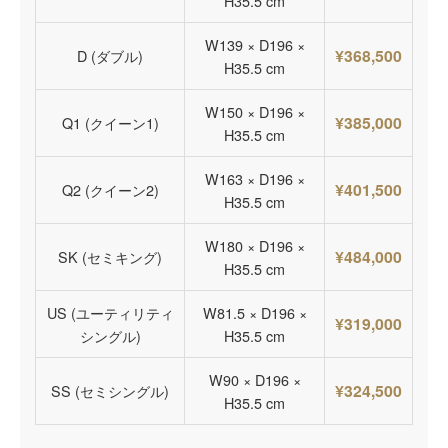
H35.5 cm
W139 × D196 ×
¥368,500
D (ダブル)
H35.5 cm
W150 × D196 ×
¥385,000
Q1 (クイーン1)
H35.5 cm
W163 × D196 ×
¥401,500
Q2 (クイーン2)
H35.5 cm
W180 × D196 ×
¥484,000
SK (セミキング)
H35.5 cm
US (ユーティリティ
W81.5 × D196 ×
¥319,000
シングル)
H35.5 cm
W90 × D196 ×
¥324,500
SS (セミシングル)
H35.5 cm