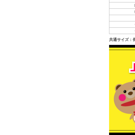
共通サイズ：長2