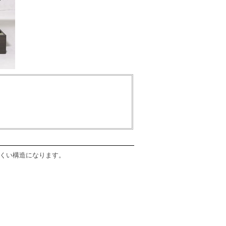
くい構造になります。