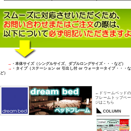
→
・本体サイズ（シングルサイズ、ダブルロングサイズ・・・など）
→
・タイプ（ステーション or 引出し付 or ウォータータイプ・・・
ど）
←ドリームベッドの
フレームトップペー
ジはこちら
COLUMN