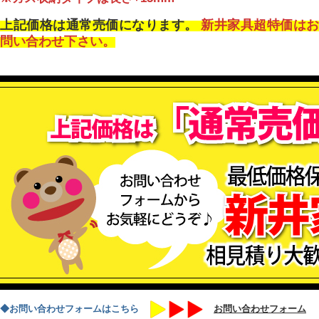
上記価格は通常売価になります。
新井家具超特価はお
問い合わせ下さい。
◆お問い合わせフォームはこちら
お問い合わせフォーム