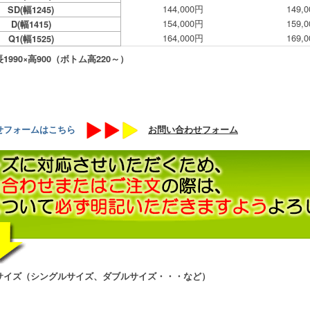
144,000円
149,
SD(幅1245)
154,000円
159,
D(幅1415)
164,000円
169,
Q1(幅1525)
990×高900（ボトム高220～）
せフォームはこちら
お問い合わせフォーム
サイズ（シングルサイズ、ダブルサイズ・・・など）