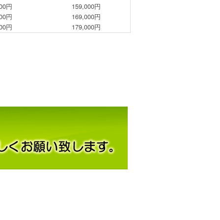
000円
159,000円
000円
169,000円
000円
179,000円