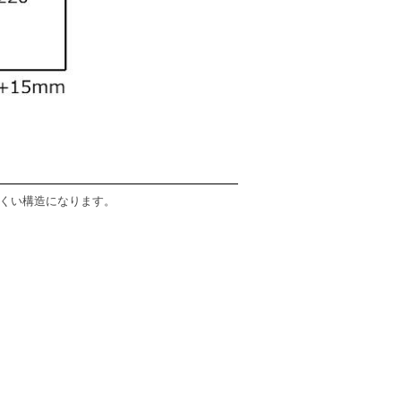
くい構造になります。