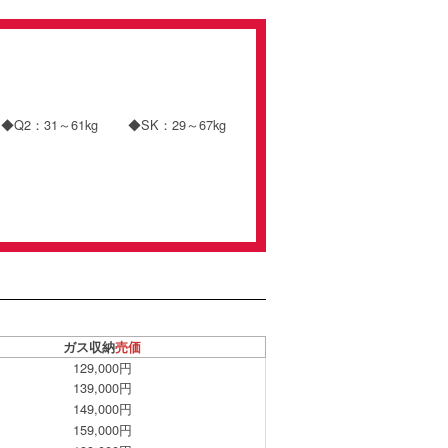
Q2：31～61kg ◆SK：29～67kg
ガス収納
売価
129,000円
139,000円
149,000円
159,000円