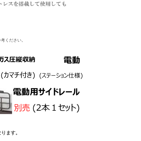
参考ください。
なります。