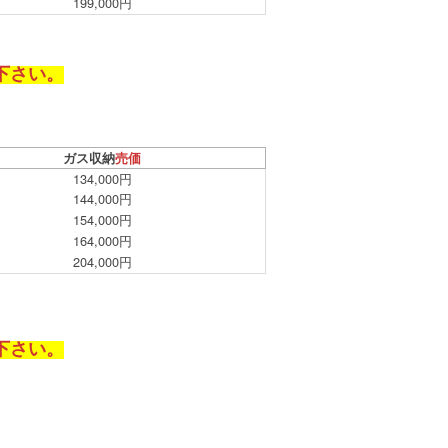
199,000円
下さい。
ガス収納
売価
134,000円
144,000円
154,000円
164,000円
204,000円
下さい。