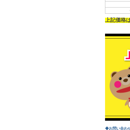
上記価格
◆お問い合わ