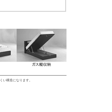
くい構造になります。