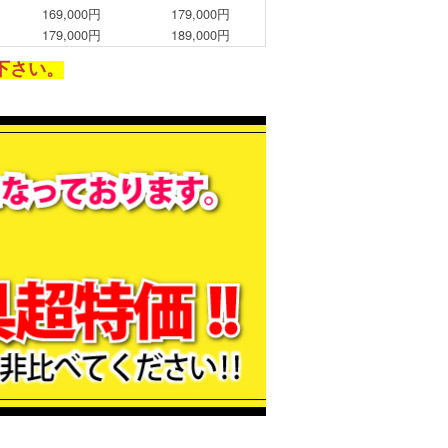
169,000円
179,000円
179,000円
189,000円
下さい。