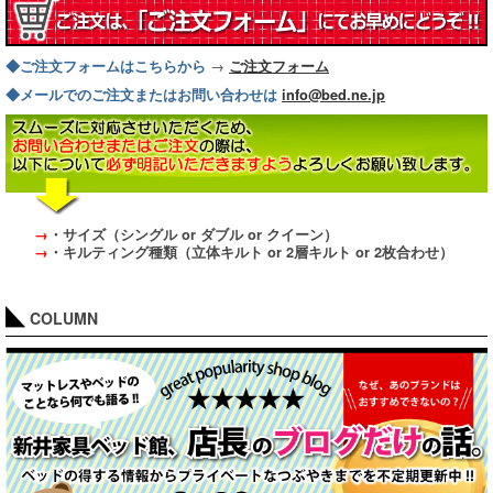
→
◆ご注文フォームはこちらから
ご注文フォーム
◆メールでのご注文またはお問い合わせは
info@bed.ne.jp
→
・サイズ（シングル or ダブル or クイーン）
→
・キルティング種類（立体キルト or 2層キルト or 2枚合わせ）
COLUMN