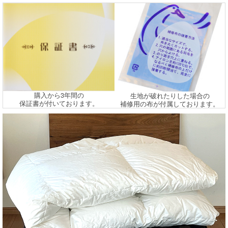
購入から3年間の
生地が破れたりした場合の
保証書が付いております。
補修用の布が付属しております。