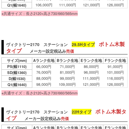
106,000円
111,000円
121,000円
126,000円
Q1(幅1640)
※共通サイズ：長さ2120×高さ730/660/565mm
ボトム木製
ヴィクトリー2170 ステーション
29.5Hタイプ
タイプ
メーカー設定税込み
売価
サイズ
(mm)
Aランク生地
Bランク生地
Eランク生地
Fランク生地
66,000円
71,000円
86,000円
91,000円
PS(幅1110)
76,000円
81,000円
96,000円
101,000円
SD(幅1360)
88,000円
99,000円
111,000円
116,000円
D(幅1530)
98,000円
109,000円
121,000円
126,000円
Q1(幅1640)
※共通サイズ：長さ2120×高さ730/660/565mm
ボトム木製タ
ヴィクトリー2170 ステーション
22Hタイプ
イプ
メーカー設定税込み
売価
サイズ
(mm)
Aランク生地
Bランク生地
Eランク生地
Fランク生地