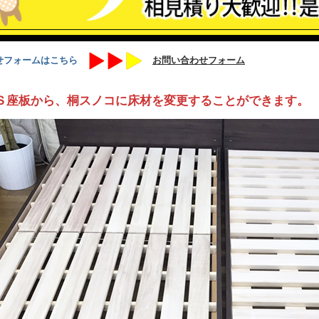
せフォームはこちら
お問い合わせフォーム
Ｓ座板から、桐スノコに床材を変更することができます。