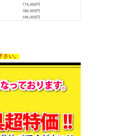
174,000円
184,000円
194,000円
下さい。