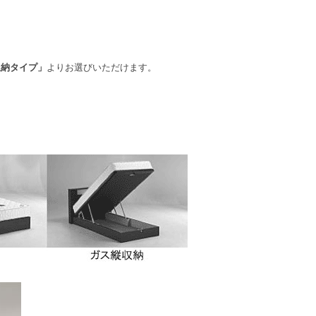
よりお選びいただけます。
収納タイプ」