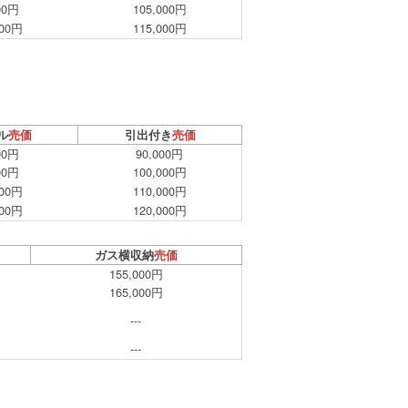
00円
105,000円
000円
115,000円
ル
売価
引出付き
売価
00円
90,000円
00円
100,000円
000円
110,000円
000円
120,000円
ガス横収納
売価
155,000円
165,000円
---
---