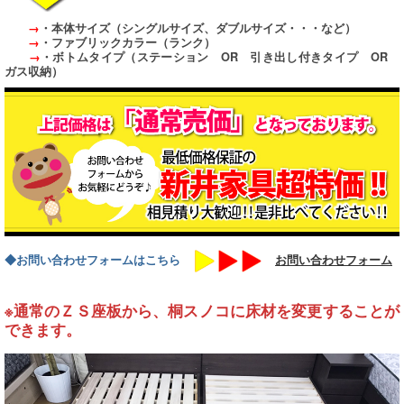
→
・本体サイズ（シングルサイズ、ダブルサイズ・・・など）
→
・ファブリックカラー（ランク）
→
・ボトムタイプ（ステーション OR 引き出し付きタイプ OR
ガス収納）
◆お問い合わせフォームはこちら
お問い合わせフォーム
※通常のＺＳ座板から、桐スノコに床材を変更することが
できます。