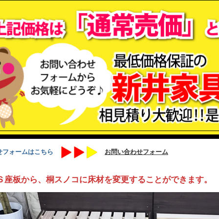
せフォームはこちら
お問い合わせフォーム
Ｓ座板から、桐スノコに床材を変更することができます。