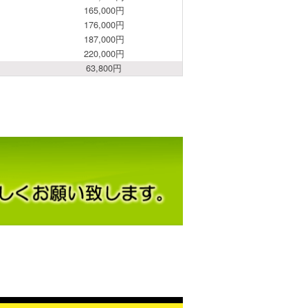
165,000円
176,000円
187,000円
220,000円
63,800円