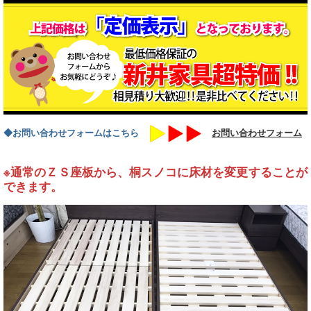
◆お問い合わせフォームはこちら
お問い合わせフォーム
※通常のＺＳ座板から、桐スノコに床材を変更することが
できます。