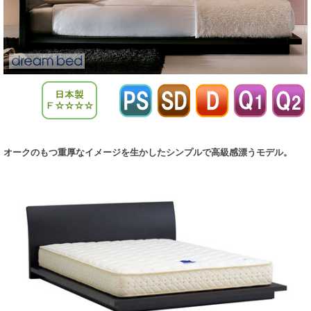
オークのもつ重厚なイメージを生かしたシンプルで高級感漂うモデル。