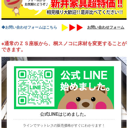
◆お問い合わせフォームはこちら
お問い合わせフォーム
※通常のＺＳ座板から、桐スノコに床材を変更することが
できます。
公式LINEはじめました。
ラインでマットレスの販売価格がすぐにわかります！