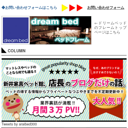
◆お問い合わせフォームはこちら
お問い合わせフォーム
←ドリームベッド
のフレームトップ
ページはこちら
COLUMN
Tweets by araibed300