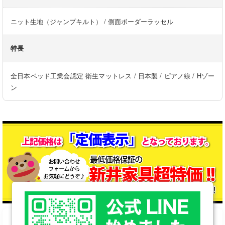
ニット生地（ジャンプキルト） / 側面ボーダーラッセル
特長
全日本ベッド工業会認定 衛生マットレス / 日本製 / ピアノ線 / Hゾー
ン