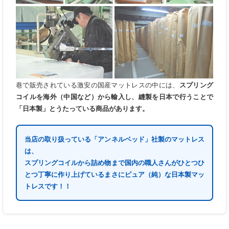
巷で販売されている激安の国産マットレスの中には、
スプリング
コイルを海外（中国など）から輸入し、縫製を日本で行うことで
「日本製」とうたっている商品があります。
当店の取り扱っている「アンネルベッド」社製のマットレス
は、
スプリングコイルから詰め物まで国内の職人さんがひとつひ
とつ丁寧に作り上げているまさにピュア（純）な日本製マッ
トレスです！！