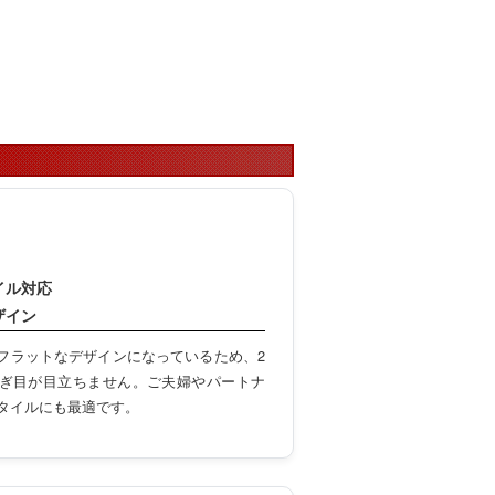
イル対応
ザイン
フラットなデザインになっているため、2
ぎ目が目立ちません。ご夫婦やパートナ
タイルにも最適です。