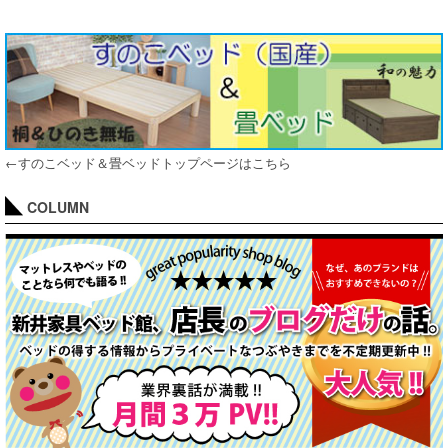
←すのこベッド＆畳ベッドトップページはこちら
COLUMN