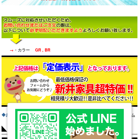
→
・カラー
GR , BR
◆お問い合わせフォームはこちら
お問い合わせフォーム
COLUMN