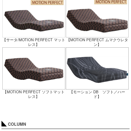
【サータ/MOTION PERFECT マット
【MOTION PERFECT ムマクウレタ
レス】
ン】
【MOTION PERFECT ソフトマット
【モーション DB ソフト／ハー
レス】
ド】
COLUMN