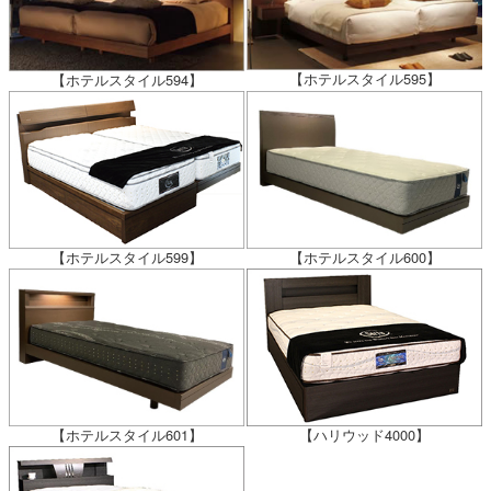
【ホテルスタイル595】
【ホテルスタイル594】
【ホテルスタイル599】
【ホテルスタイル600】
【ハリウッド4000】
【ホテルスタイル601】