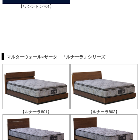
【ワシントン701】
マルターウォール×サータ 「ルナーラ」シリーズ
【ルナーラ801】
【ルナーラ802】