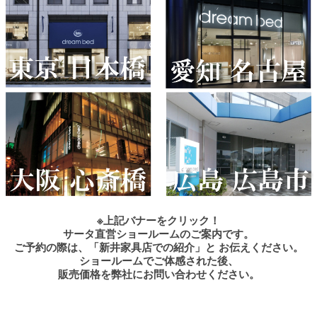
※上記バナーをクリック！
サータ直営ショールームのご案内です。
ご予約の際は、「新井家具店での紹介」と お伝えください。
ショールームでご体感された後、
販売価格を弊社にお問い合わせください。