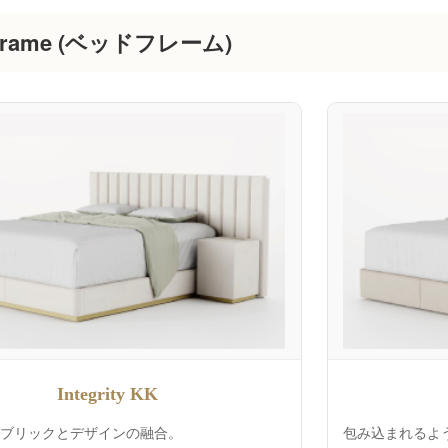
 Frame (ベッドフレーム)
Integrity KK
ブリックとデザインの融合。
包み込まれるよ