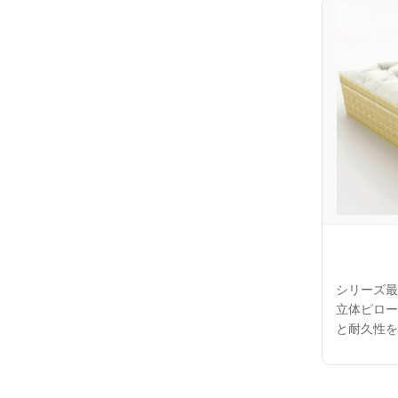
シリーズ最
立体ピロー
と耐久性を