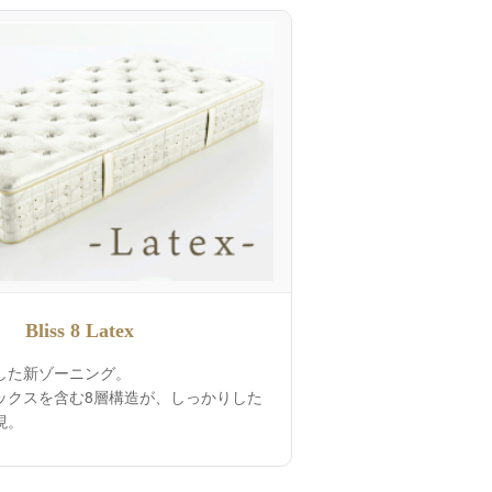
Bliss 8 Latex
した新ゾーニング。
ックスを含む8層構造が、しっかりした
現。