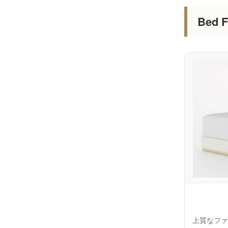
Bed
上質なファ